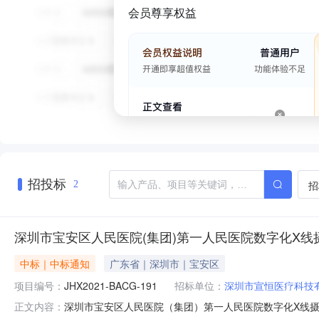
会员尊享权益
招投标
招
2
深圳市宝安区人民医院(集团)第一人民医院数字化X
中标｜中标通知
广东省｜深圳市｜宝安区
项目编号：
JHX2021-BACG-191
招标单位：
深圳市宣恒医疗科技
深圳市宝安区人民医院（集团）第一人民医院数字化X线
正文内容：