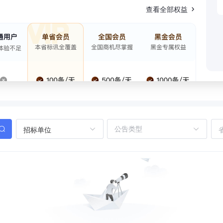
查看全部权益
招标单位