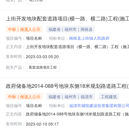
上街开发地块配套道路项目(横一路、横二路)工程(施工
中标｜候选人公示
福建省｜福州市｜闽侯县
项目编号：
项目名称
招标单位：
闽侯县上街镇人民政府
上街开发地块配套道路项目（横一路、横二路）工程（施工
正文内容：
发布时间：
2023-03-03 05:20
相关产品：
配套道路项目工程
政府储备地2014-088号地块东侧18米规划路道路工程
中标｜候选人公示
福建省｜福州市｜福清市
工程建筑
项目编号：
项目名称
招标单位：
福清市城投建设投资集团有限公
政府储备地2014-088号地块东侧18米规划路道路工程（
正文内容：
发布时间：
2023-02-10 05:17