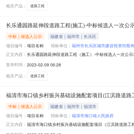
相关产品：
道路工程
长乐通园路延伸段道路工程(施工)-中标候选人一次公
中标｜候选人公示
福建省｜福州市｜长乐区
项目编号：
项目名称
招标单位：
福州市长乐区城市建设投资控股
长乐通园路延伸段道路工程（施工）-中标候选人一次公示发布时间：2
正文内容：
发布时间：
2023-02-09 06:28
相关产品：
道路工程
福清市海口镇乡村振兴基础设施配套项目(江滨路道路工程
中标｜候选人公示
福建省｜福州市｜福清市
项目编号：
项目名称
招标单位：
福清市海口镇人民政府
福清市海口镇乡村振兴基础设施配套项目（江滨路道路工程
正文内容：