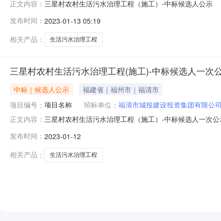
三星村农村生活污水治理工程（施工）-中标候选人公示
正文内容：
发布时间：
2023-01-13 05:19
相关产品：
生活污水治理工程
三星村农村生活污水治理工程(施工)-中标候选人一次
中标｜候选人公示
福建省｜福州市｜福清市
项目编号：
项目名称
招标单位：
福清市城投建设投资集团有限公
三星村农村生活污水治理工程（施工）-中标候选人一次公示发布时间：
正文内容：
发布时间：
2023-01-12
相关产品：
生活污水治理工程