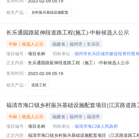
发布时间：
2023-02-09 05:19
相关产品：
乡村振兴基础设施配套
长乐通园路延伸段道路工程(施工)-中标候选人公示
中标｜候选人公示
福建省｜福州市｜长乐区
项目编号：
项目名称
招标单位：
福州市长乐区城市建设投资控股
长乐通园路延伸段道路工程（施工）-中标候选人公示
正文内容：
发布时间：
2023-02-09 05:19
相关产品：
道路工程
福清市海口镇乡村振兴基础设施配套项目(江滨路道路工
中标｜候选人公示
福建省｜福州市｜福清市
项目编号：
项目名称
招标单位：
福清市海口镇人民政府
福清市海口镇乡村振兴基础设施配套项目（江滨路道路工程）（施工）
正文内容：