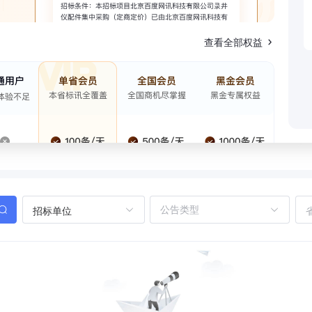
查看全部权益
招标单位