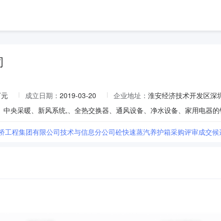
司
万元
成立日期：
2019-03-20
企业地址：
淮安经济技术开发区深
路桥工程集团有限公司技术与信息分公司砼快速蒸汽养护箱采购评审成交候