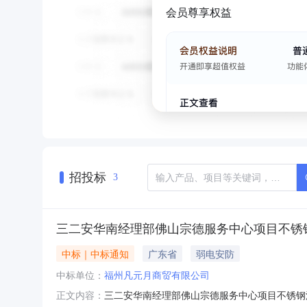
会员尊享权益
招投标
3
三二安华南经理部佛山宗德服务中心项目不锈
中标｜中标通知
广东省
弱电安防
中标单位：
福州凡元月商贸有限公司
三二安华南经理部佛山宗德服务中心项目不锈钢法兰
正文内容：