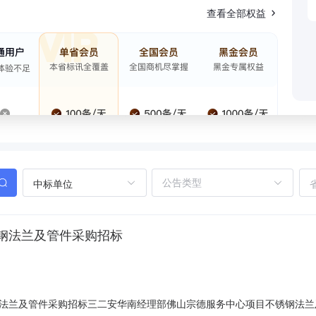
查看全部权益
中标单位
钢法兰及管件采购招标
及管件采购招标三二安华南经理部佛山宗德服务中心项目不锈钢法兰及管件采购