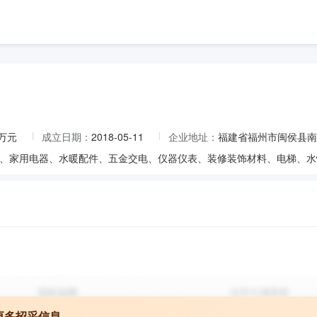
0万元
成立日期：
2018-05-11
企业地址：
福建省福州市闽侯县南
更多招采信息