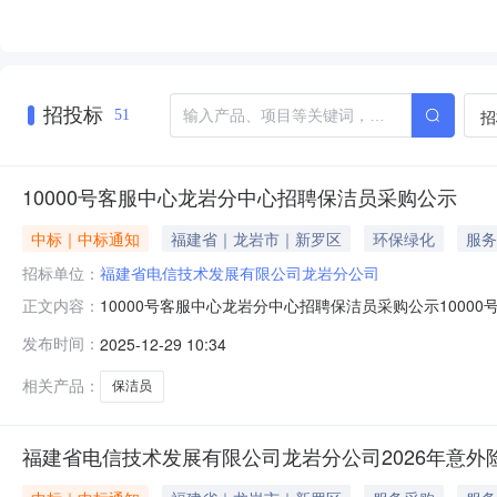
招投标
招
51
10000号客服中心龙岩分中心招聘保洁员采购公示
中标｜中标通知
福建省｜龙岩市｜新罗区
环保绿化
服务
招标单位：
福建省电信技术发展有限公司龙岩分公司
10000号客服中心龙岩分中心招聘保洁员采购公示100
正文内容：
员2名。二、中标商家龙岩阳光清洁有限公司。三、公示时间202
发布时间：
2025-12-29 10:34
年12月29日
相关产品：
保洁员
福建省电信技术发展有限公司龙岩分公司2026年意外