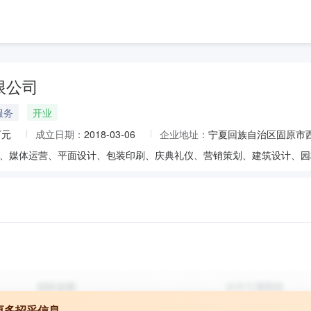
限公司
服务
开业
万元
成立日期：
2018-03-06
企业地址：
宁夏回族自治区固原市西
更多招采信息