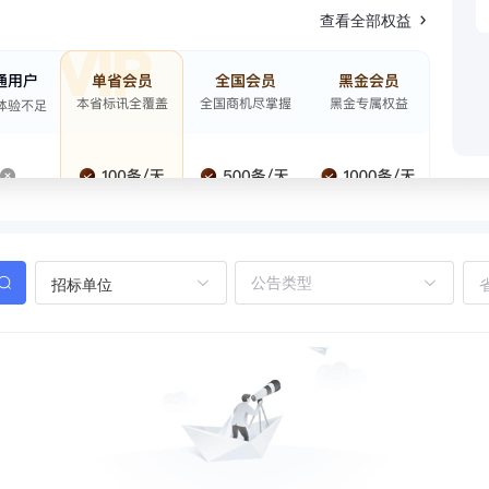
查看全部权益
招标单位