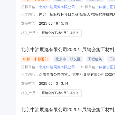
招标单位：
北京中油展览有限公司
中标单位：
内蒙古正
内容：招标投标项目名称:招标人:招标代理机构:中国石油
正文内容：
分排名备注内蒙古正艺达品牌策略有限公司122880005
发布时间：
2025-05-16 15:19
相关产品：
展销会施工材料及主场服务
北京中油展览有限公司2025年展销会施工材
中标｜中标通知
北京市｜顺义区
工程建筑
工
招标单位：
北京中油展览有限公司
中标单位：
内蒙古正
点击查看公告内容:北京中油展览有限公司2025
正文内容：
发布时间：
2025-05-13 13:14
相关产品：
展销会施工材料及主场服务
北京中油展览有限公司2025年展销会施工材