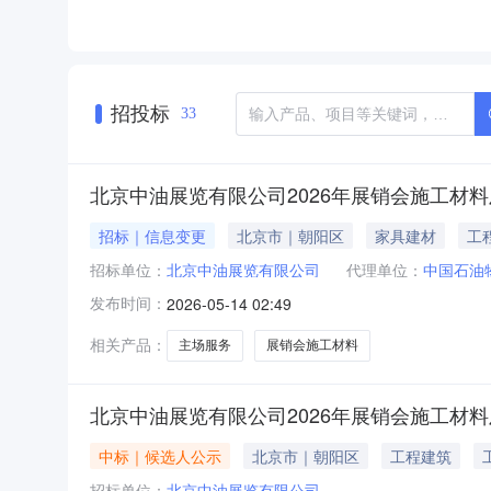
招投标
33
北京中油展览有限公司2026年展销会施工材料
招标｜信息变更
北京市｜朝阳区
家具建材
工
招标单位：
北京中油展览有限公司
代理单位：
中国石油
发布时间：
2026-05-14 02:49
相关产品：
主场服务
展销会施工材料
北京中油展览有限公司2026年展销会施工材
中标｜候选人公示
北京市｜朝阳区
工程建筑
招标单位：
北京中油展览有限公司