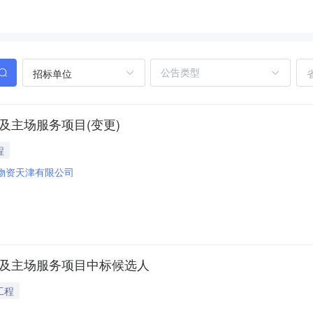
招标单位
及主场服务项目(变更)
程
物资天津有限公司
料及主场服务项目中标候选人
工程