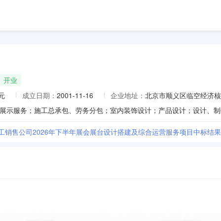
开业
元
成立日期：
2001-11-16
企业地址：
北京市顺义区临空经济核
工销售公司2026年下半年展会展台设计搭建及综合运营服务项目中标结果