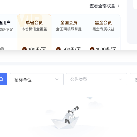
查看全部权益
招标单位