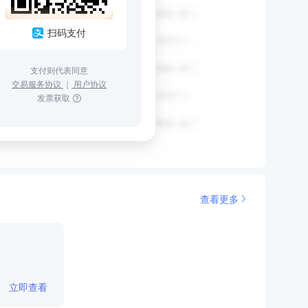
扫码支付
支付则代表同意
交易服务协议
｜
用户协议
发票获取
查看更多
立即查看