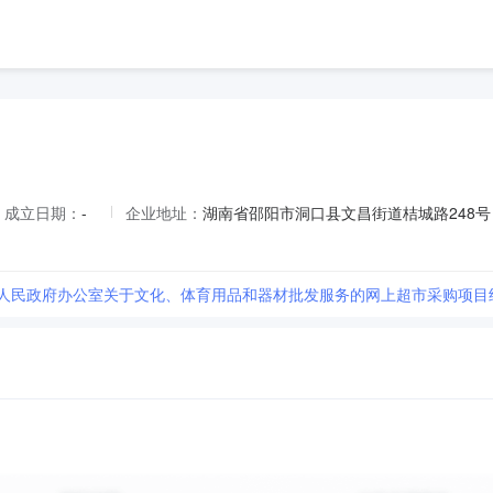
成立日期：
-
企业地址：
湖南省邵阳市洞口县文昌街道桔城路248号
县人民政府办公室关于文化、体育用品和器材批发服务的网上超市采购项目