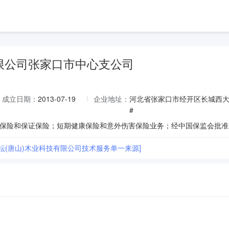
限公司张家口市中心支公司
成立日期：
2013-07-19
企业地址：
河北省张家口市经开区长城西大
#
天坛(唐山)木业科技有限公司技术服务单一来源]