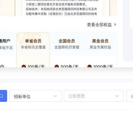
查看全部权益
招标单位