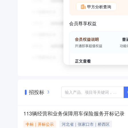
甲方分析查询
会员尊享权益
招投标
3
113辆经营和业务保障用车保险服务开标记录
中标｜开标公示
河北省｜张家口市｜桥西区