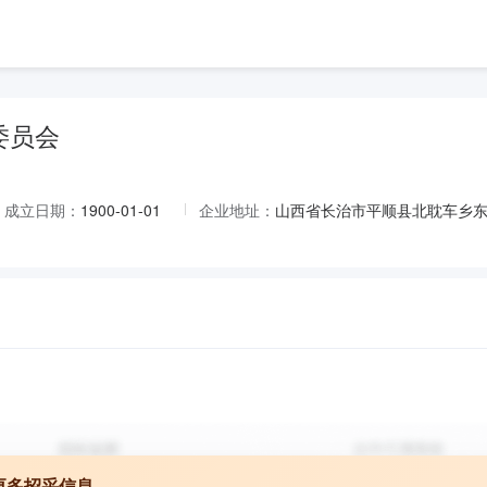
委员会
成立日期：
1900-01-01
企业地址：
山西省长治市平顺县北耽车乡
更多招采信息