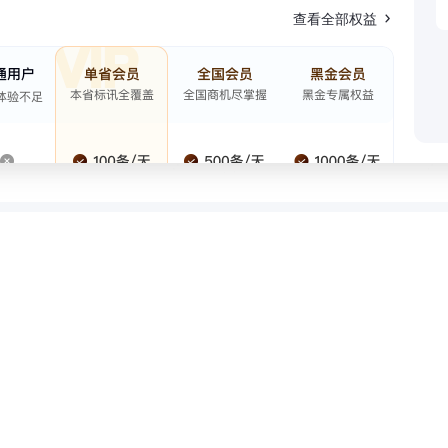
查看全部权益