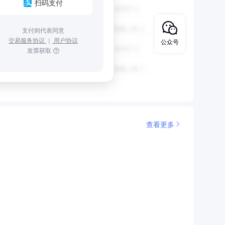
扫码支付
支付则代表同意
交易服务协议
｜
用户协议
公众号
发票获取
查看更多