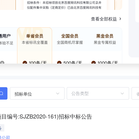
查看全部权益
招标单位
号:SJZB2020-161)招标中标公告
备
限公司