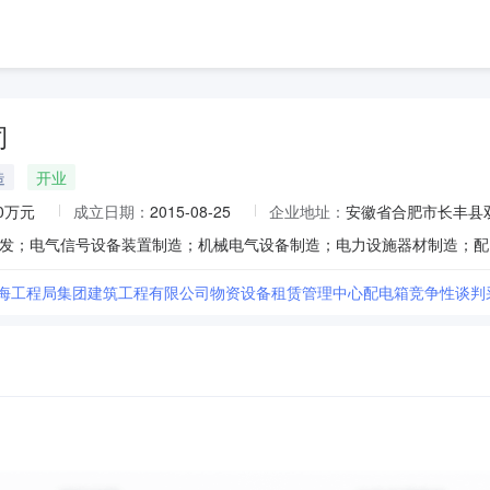
司
造
开业
00万元
成立日期：
2015-08-25
企业地址：
安徽省合肥市长丰县
上海工程局集团建筑工程有限公司物资设备租赁管理中心配电箱竞争性谈判