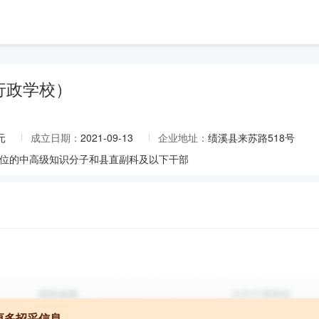
行政学校）
元
成立日期：
2021-09-13
企业地址：
绩溪县来苏路518号
位的中高级知识分子和县直副科及以下干部
更多招采信息