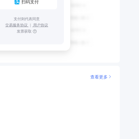
扫码支付
支付则代表同意
交易服务协议
｜
用户协议
发票获取
查看更多