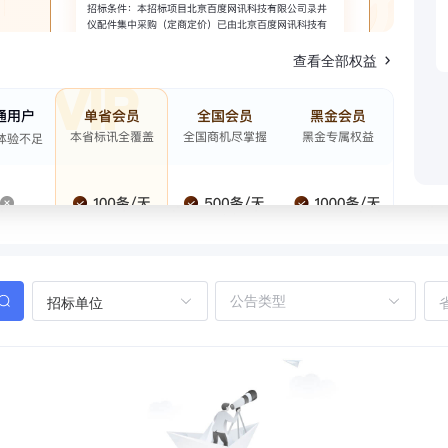
查看全部权益
招标单位