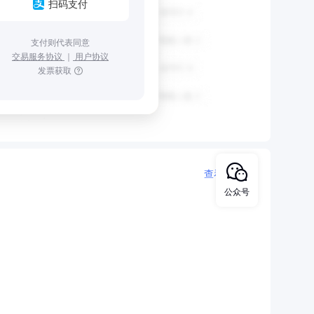
扫码支付
支付则代表同意
交易服务协议
｜
用户协议
发票获取
查看更多
公众号