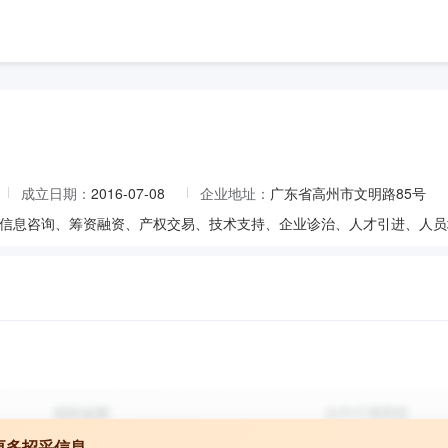
成立日期：
2016-07-08
企业地址：
广东省高州市文明路85号
更多招采信息