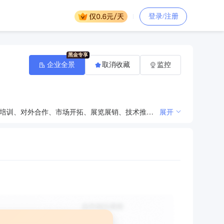
登录/注册
企业全景
取消收藏
监控
为我市中小企业提供创业辅导、信息咨询、筹资融资、产权交易、技术支持、企业诊治、人才引进、人员培训、对外合作、市场开拓、展览展销、技术推广以及政策法规的咨询等服务。
展开