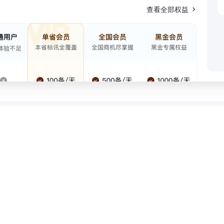
查看全部权益