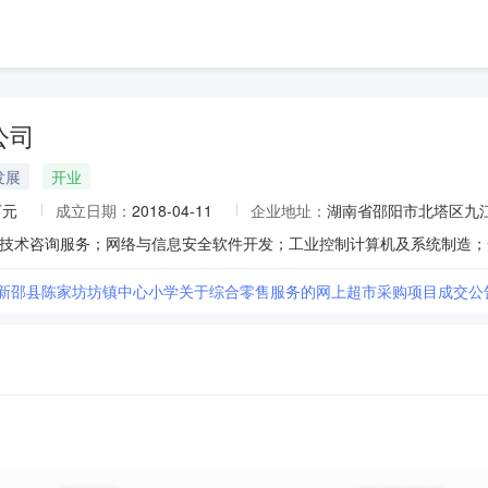
公司
发展
开业
万元
成立日期：
2018-04-11
企业地址：
湖南省邵阳市北塔区九江
市新邵县陈家坊坊镇中心小学关于综合零售服务的网上超市采购项目成交公