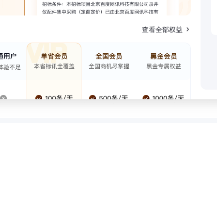
查看全部权益