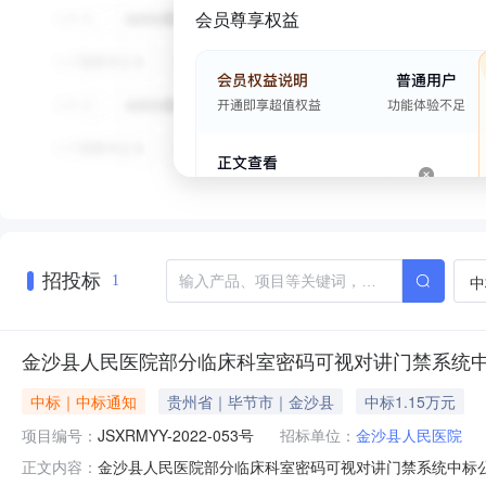
会员尊享权益
招投标
中
1
金沙县人民医院部分临床科室密码可视对讲门禁系统
中标｜中标通知
贵州省｜毕节市｜金沙县
中标1.15万元
项目编号：
JSXRMYY-2022-053号
招标单位：
金沙县人民医院
金沙县人民医院部分临床科室密码可视对讲门禁系统中标公告1
正文内容：