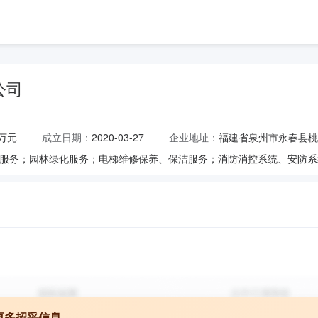
公司
0万元
成立日期：
2020-03-27
企业地址：
福建省泉州市永春县桃城
更多招采信息