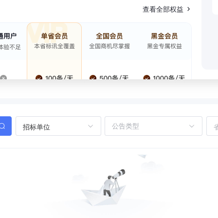
查看全部权益
招标单位