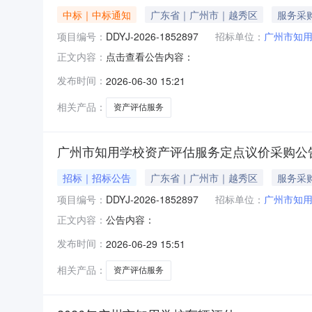
中标｜中标通知
广东省｜广州市｜越秀区
服务采
项目编号：
DDYJ-2026-1852897
招标单位：
广州市知
点击查看公告内容：
正文内容：
发布时间：
2026-06-30 15:21
相关产品：
资产评估服务
广州市知用学校资产评估服务定点议价采购公
招标｜招标公告
广东省｜广州市｜越秀区
服务采
项目编号：
DDYJ-2026-1852897
招标单位：
广州市知
公告内容：
正文内容：
发布时间：
2026-06-29 15:51
相关产品：
资产评估服务