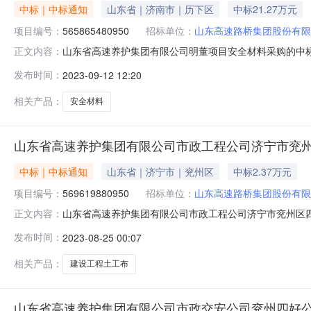
中标｜中标通知
山东省｜济南市｜历下区
中标21.27万元
项目编号：
565865480950
招标单位：
山东高速路桥集团股份有限
山东省高速养护集团有限公司明董项目安全材料采购的中标结
正文内容：
全材料采购的中标结果公告评标工作已经结束，中标人已经
发布时间：
2023-09-12 12:20
低报价单位放弃参选，按最低价法，推荐报价德州市德城
相关产品：
安全材料
山东省高速养护集团有限公司市政工程公司济宁市兖州
中标｜中标通知
山东省｜济宁市｜兖州区
中标2.37万元
项目编号：
569619880950
招标单位：
山东高速路桥集团股份有限
山东省高速养护集团有限公司市政工程公司济宁市兖州区四
正文内容：
569619880950山东省高速养护集团有限公司市政
发布时间：
2023-08-25 00:07
公布如下：中标供应商：德州市德城区齐鑫五金百货行（中
格最低，故德州市德城区齐鑫五金百货行
相关产品：
建设工程土工布
山东省高速养护集团有限公司市政交安公司兖州四好公