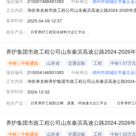
项目编号：
210007488491083
中标单位：
德州市德城区齐鑫五金
询价单名称市政工程公司山东秦滨高速公路2024-2026年度
正文内容：
德州市德城区齐鑫五金百货行（中标总金额：￥39561
发布时间：
2025-04-09 12:37
东秦滨高速公路2024-2026年度日常养护工程安全材料
相关产品：
日常养护工程安全材料大企汇平台
养护集团市政工程公司山东秦滨高速公路2024-202
中标｜中标通知
山东省
交通运输
工程
中标1.57万元
项目编号：
210004146501083
中标单位：
德州市德城区齐鑫五金
询价单名称养护集团市政工程公司山东秦滨高速公路2024-2
正文内容：
2024-12-02中标供应商：德州市德城区齐鑫五金百货
发布时间：
2024-12-02
2026年度日常养护工程防尘网、尿素、环保漆大企汇平
相关产品：
日常养护工程防尘网、尿素、环保漆大企汇平台
日常养护工
养护集团市政工程公司山东秦滨高速公路2024-202
中标｜中标通知
山东省
交通运输
工程
中标1.03万元