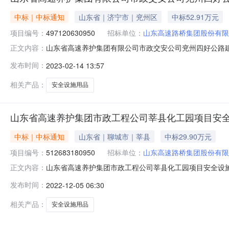
中标｜中标通知
山东省｜济宁市｜兖州区
中标52.91万元
项目编号：
497120630950
招标单位：
山东高速路桥集团股份有限
山东省高速养护集团有限公司市政交安公司兖州四好公路建设
正文内容：
集团有限公司市政交安公司兖州四好公路建设项目安全设
发布时间：
2023-02-14 13:57
百货行（中标总金额：￥529090）中标理由：报价较低
相关产品：
安全设施用品
山东省高速养护集团市政工程公司莘县化工园项目安全
中标｜中标通知
山东省｜聊城市｜莘县
中标29.90万元
项目编号：
512683180950
招标单位：
山东高速路桥集团股份有限
山东省高速养护集团市政工程公司莘县化工园项目安全设施用
正文内容：
司莘县化工园项目安全设施用品采购-询价公示评标工作
发布时间：
2022-12-05 06:30
￥298950）中标理由：贵单位报价经我公司考核，价
相关产品：
安全设施用品