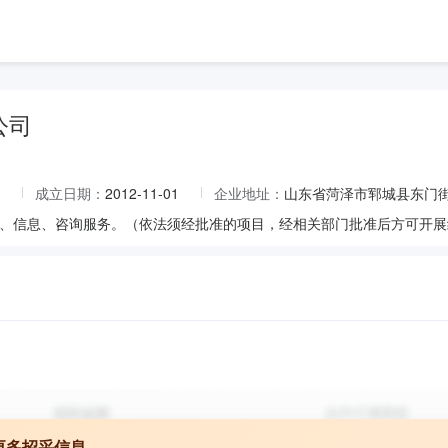
公司
成立日期：
2012-11-01
企业地址：
山东省菏泽市郓城县东门
、信息、咨询服务。（依法须经批准的项目，经相关部门批准后方可开展
更多招采信息