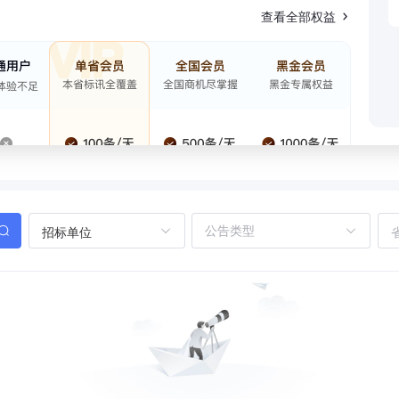
查看全部权益
招标单位