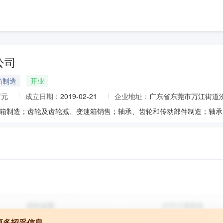
公司
箱制造
开业
万元
成立日期：
2019-02-21
企业地址：
广东省东莞市万江街道汾
更多招采信息