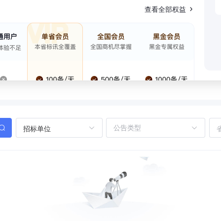
查看全部权益
招标单位