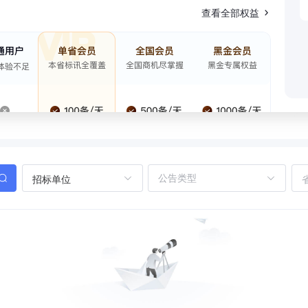
查看全部权益
招标单位