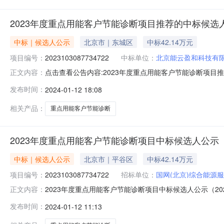
2023年度重点用能客户节能诊断项目推荐的中标候选
中标｜候选人公示
北京市｜东城区
中标42.14万元
项目编号：
2023103087734722
中标单位：
北京能云盈和科技有
点击查看公告内容:2023年度重点用能客户节能诊断项目推荐
正文内容：
公示结束时间：2024年01月16日一、评标情况标段(包)
发布时间：
2024-01-12 18:08
期/交货期/服务期：10天；2、中标候选人按照招标文件要
相关产品：
重点用能客户节能诊断
2023年度重点用能客户节能诊断项目中标候选人公示
中标｜候选人公示
北京市｜平谷区
中标42.14万元
项目编号：
2023103087734722
招标单位：
国网(北京)综合能源
2023年度重点用能客户节能诊断项目中标候选人公示（202
正文内容：
用能客户节能诊断项目（招标编号：20231030877
发布时间：
2024-01-12 11:13
公示的规定，现将评标委员会推荐的中标候选人予以公示
标编号包