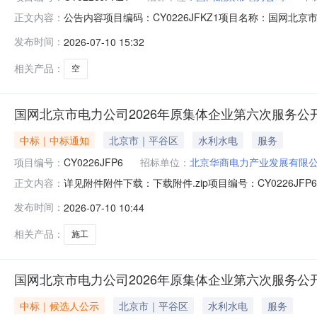
公告内容项目编码：CY0226JFKZ1项目名称：国网
正文内容：
公司发布日期：2026-07-1015:07:31联系电话：无分标
发布时间：
2026-07-10 15:32
理咨询有限公司CY0226JFKZ1-17100包1北京融科创安科
相关产品：
空
国网北京市电力公司2026年原集体企业第六次服务公
中标｜中标通知
北京市｜平谷区
水利水电
服务
项目编号：
CY0226JFP6
招标单位：
北京华商电力产业发展有限
详见附件附件下载：下载附件.zip项目编号：CY0226
正文内容：
发布时间：
2026-07-10 10:44
相关产品：
施工
国网北京市电力公司2026年原集体企业第六次服务
中标｜候选人公示
北京市｜平谷区
水利水电
服务