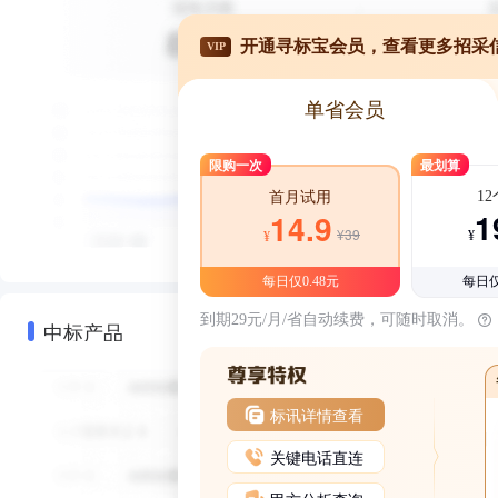
开通寻标宝会员，查看更多招采
VIP
单省会员
限购一次
最划算
1
首月试用
1
14.9
¥39
¥
¥
每日仅0.48元
每日仅
到期29元/月/省自动续费，可随时取消。
中标产品
标讯详情查看
关键电话直连