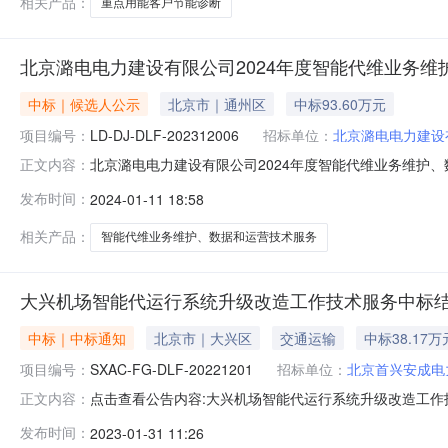
相关产品：
重点用能客户节能诊断
北京潞电电力建设有限公司2024年度智能代维业务
中标｜候选人公示
北京市｜通州区
中标93.60万元
项目编号：
LD-DJ-DLF-202312006
招标单位：
北京潞电电力建设
北京潞电电力建设有限公司2024年度智能代维业务维护
正文内容：
选人公示（招标编号：LD-DJ-DLF-20231200
发布时间：
2024-01-11 18:58
情况排序北京能云盈和科技有限公司93.6000合格一年/
相关产品：
智能代维业务维护、数据和运营技术服务
大兴机场智能代运行系统升级改造工作技术服务中标
中标｜中标通知
北京市｜大兴区
交通运输
中标38.17万
项目编号：
SXAC-FG-DLF-20221201
招标单位：
北京首兴安成电
点击查看公告内容:大兴机场智能代运行系统升级改造工作技
正文内容：
改造工作技术服务中标结果公示（招标编号：SXAC-FG-D
发布时间：
2023-01-31 11:26
和科技有限公司中标价格：38.17万元二、其他：大兴