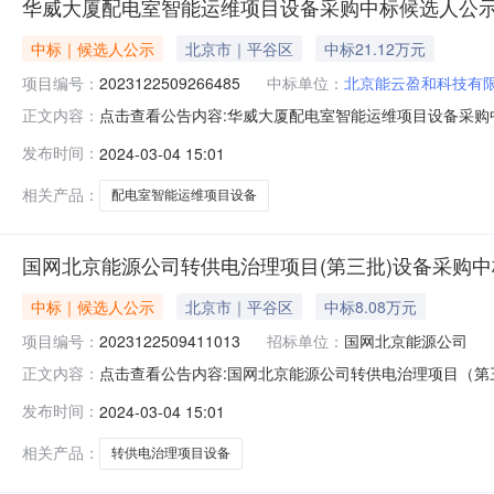
华威大厦配电室智能运维项目设备采购中标候选人公
中标｜候选人公示
北京市｜平谷区
中标21.12万元
项目编号：
2023122509266485
中标单位：
北京能云盈和科技有
点击查看公告内容:华威大厦配电室智能运维项目设备采购中标
正文内容：
2023122509266485采购项目名称：华威大厦配电
发布时间：
2024-03-04 15:01
名称推荐中标候选人投标报价WZ100包1北京能云盈和科技有限公
相关产品：
配电室智能运维项目设备
国网北京能源公司转供电治理项目(第三批)设备采购
中标｜候选人公示
北京市｜平谷区
中标8.08万元
项目编号：
2023122509411013
招标单位：
国网北京能源公司
点击查看公告内容:国网北京能源公司转供电治理项目（第
正文内容：
20240304114134采购项目编号：20231225
发布时间：
2024-03-04 15:01
话：日期：，20240304114134分标编号分包编号包名称
相关产品：
转供电治理项目设备