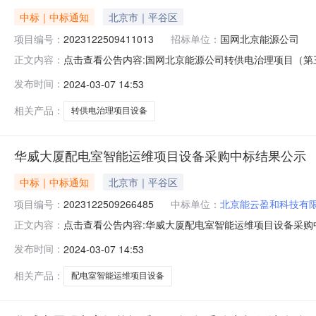
中标｜中标通知
北京市｜平谷区
项目编号：
2023122509411013
招标单位：
国网北京能源公司
点击查看公告内容:国网北京能源公司转供电治理项目（第三批
正文内容：
目（第三批）设备采购招标代理机构：北京京供民科技开发有限公司
发布时间：
2024-03-07 14:53
云盈和科技有限公司]]>
相关产品：
转供电治理项目设备
华威大厦配电室智能运维项目设备采购中标结果公示
中标｜中标通知
北京市｜平谷区
项目编号：
2023122509266485
中标单位：
北京能云盈和科技有
点击查看公告内容:华威大厦配电室智能运维项目设备采购中标
正文内容：
机构：北京京供民科技开发有限公司发布日期：2024-03-07
发布时间：
2024-03-07 14:53
相关产品：
配电室智能运维项目设备