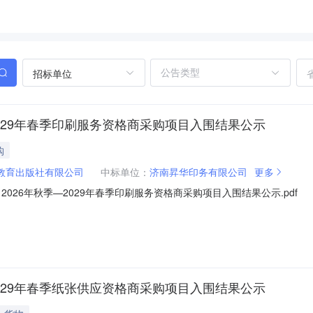
招标单位
029年春季印刷服务资格商采购项目入围结果公示
购
教育出版社有限公司
中标单位：
济南昇华印务有限公司
更多
026年秋季—2029年春季印刷服务资格商采购项目入围结果公示.pdf
029年春季纸张供应资格商采购项目入围结果公示