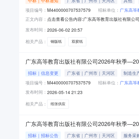
中标｜中标通知
广东省｜广州市｜天河区
其他
项目编号：
M4400000707537579
招标单位：
广东高等
点击查看公告内容:广东高等教育出版社有限公司2
正文内容：
发布时间：
2026-06-02 20:57
相关产品：
铜版纸
双胶纸
广东高等教育出版社有限公司2026年秋季—2
招标｜信息变更
广东省｜广州市｜天河区
制造生
项目编号：
M4400000707537579
招标单位：
广东高等
发布时间：
2026-05-14 21:23
相关产品：
纸张供应
广东高等教育出版社有限公司2026年秋季—2
招标｜招标公告
广东省｜广州市｜天河区
服务采