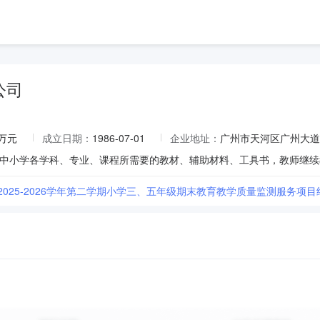
公司
0万元
成立日期：
1986-07-01
企业地址：
广州市天河区广州大道中
2025-2026学年第二学期小学三、五年级期末教育教学质量监测服务项目