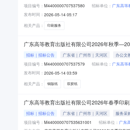
项目编号：
M4400000707537580
招标单位：
广东高等
发布时间：
2026-05-14 05:17
相关产品：
印刷服务
广东高等教育出版社有限公司2026年秋季—2
招标｜招标公告
广东省｜广州市｜天河区
办公文
项目编号：
M4400000707537579
招标单位：
广东高等
发布时间：
2026-05-14 03:59
相关产品：
铜版纸
双胶纸
广东高等教育出版社有限公司2026年春季印
招标｜招标公告
广东省｜广州市｜天河区
服务采
项目编号：
M4400000707535631001
招标单位：
广东