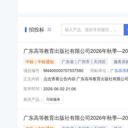
招投标
32
广东高等教育出版社有限公司2026年秋季—2
中标｜中标通知
广东省｜广州市｜天河区
服务采
项目编号：
M4400000707537580
招标单位：
广东高等
点击查看公告内容:广东高等教育出版社有限公司2
正文内容：
发布时间：
2026-06-02 21:06
相关产品：
印刷服务
广东高等教育出版社有限公司2026年秋季—2