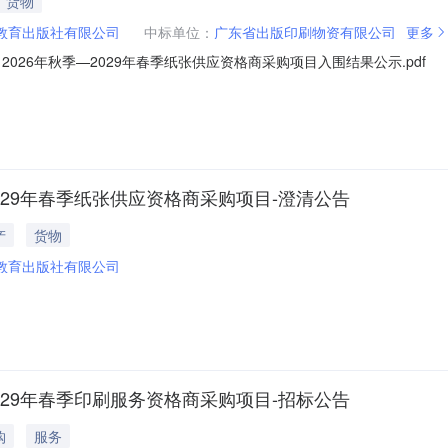
货物
教育出版社有限公司
中标单位：
广东省出版印刷物资有限公司
更多
026年秋季—2029年春季纸张供应资格商采购项目入围结果公示.pdf
029年春季纸张供应资格商采购项目-澄清公告
产
货物
教育出版社有限公司
029年春季印刷服务资格商采购项目-招标公告
购
服务