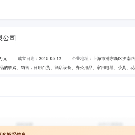
限公司
0万元
成立日期：
2015-05-12
企业地址：
上海市浦东新区沪南路2
更多招采信息