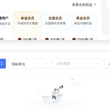
查看全部权益
招标单位