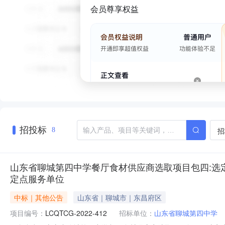
会员尊享权益
招投标
招
8
山东省聊城第四中学餐厅食材供应商选取项目包四:选
定点服务单位
中标｜其他公告
山东省｜聊城市｜东昌府区
项目编号：
LCQTCG-2022-412
招标单位：
山东省聊城第四中学