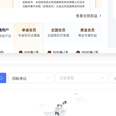
查看全部权益
招标单位