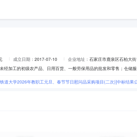
元
成立日期：
2017-07-10
企业地址：
石家庄市鹿泉区石柏大街
庄铁道大学2026年教职工元旦、春节节日慰问品采购项目(二次)]中标结果公