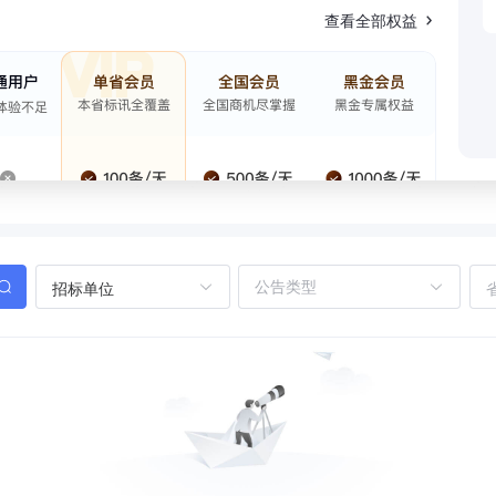
查看全部权益
招标单位