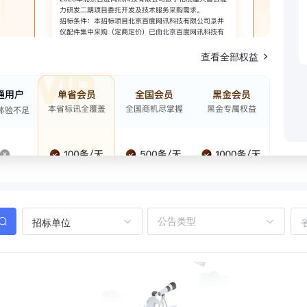
查看全部权益
招标单位