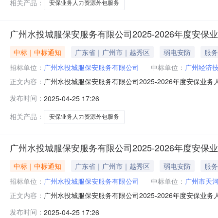
相关产品：
安保业务人力资源外包服务
广州水投城服保安服务有限公司2025-2026年度安保
中标｜中标通知
广东省｜广州市｜越秀区
弱电安防
服务
招标单位：
广州水投城服保安服务有限公司
中标单位：
广州经济
广州水投城服保安服务有限公司2025-2026年度安保
正文内容：
城服保安服务有限公司2025-2026年度安保业务人力资
发布时间：
2025-04-25 17:26
安保业务人力资源外包服务项目（第二批）（子包二）二、
人员380元/
相关产品：
安保业务人力资源外包服务
广州水投城服保安服务有限公司2025-2026年度安保
中标｜中标通知
广东省｜广州市｜越秀区
弱电安防
服务
招标单位：
广州水投城服保安服务有限公司
中标单位：
广州市天
广州水投城服保安服务有限公司2025-2026年度安保
正文内容：
城服保安服务有限公司2025-2026年度安保业务人力资
发布时间：
2025-04-25 17:26
安保业务人力资源外包服务项目（第二批）（子包四）二、成