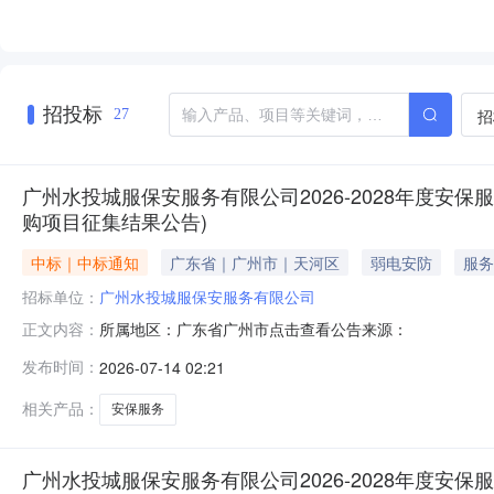
招投标
招
27
广州水投城服保安服务有限公司2026-2028年度安保
购项目征集结果公告)
中标｜中标通知
广东省｜广州市｜天河区
弱电安防
服务
招标单位：
广州水投城服保安服务有限公司
所属地区：广东省广州市点击查看公告来源：
正文内容：
发布时间：
2026-07-14 02:21
相关产品：
安保服务
广州水投城服保安服务有限公司2026-2028年度安