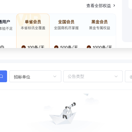
查看全部权益
招标单位