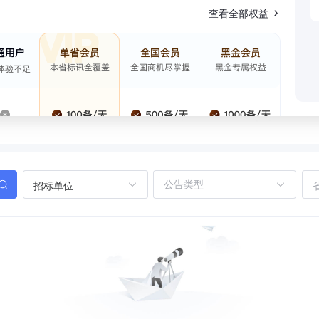
查看全部权益
招标单位