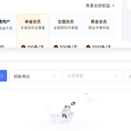
查看全部权益
招标单位