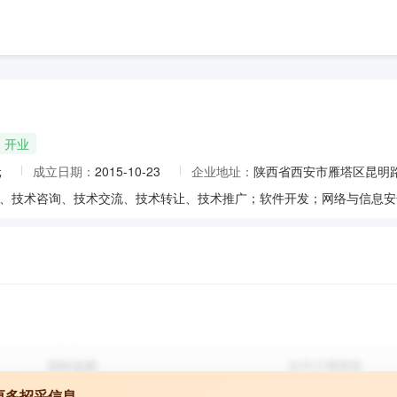
开业
元
成立日期：
2015-10-23
企业地址：
陕西省西安市雁塔区昆明路
更多招采信息