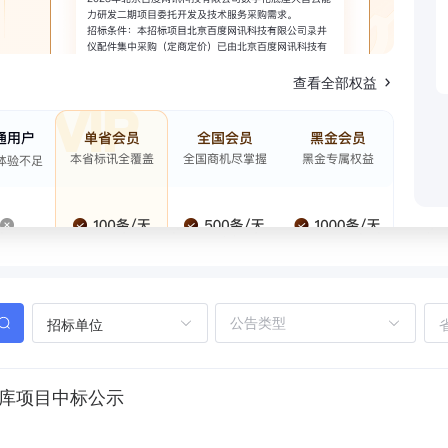
查看全部权益
招标单位
选库项目中标公示