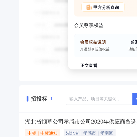
甲方分析查询
会员尊享权益
招投标
1
湖北省烟草公司孝感市公司2020年供应商备
中标｜中标通知
湖北省｜孝感市｜孝南区