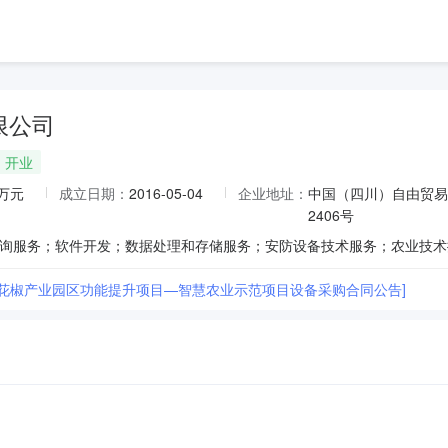
限公司
开业
0万元
成立日期：
2016-05-04
企业地址：
中国（四川）自由贸易
2406号
区花椒产业园区功能提升项目—智慧农业示范项目设备采购合同公告]