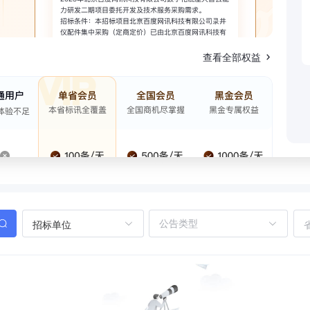
查看全部权益
招标单位