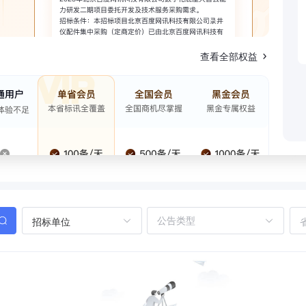
查看全部权益
招标单位