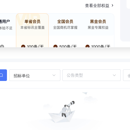
查看全部权益
招标单位