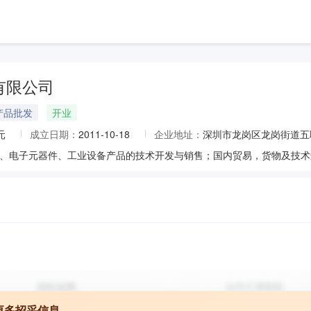
有限公司
产品批发
开业
元
成立日期：
2011-10-18
企业地址：
深圳市龙岗区龙岗街道五
更多招采信息