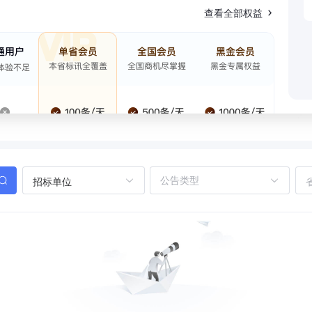
查看全部权益
招标单位