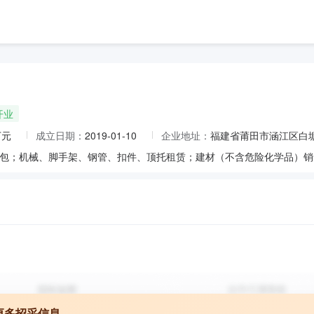
开业
万元
成立日期：
2019-01-10
企业地址：
福建省莆田市涵江区白塘
更多招采信息