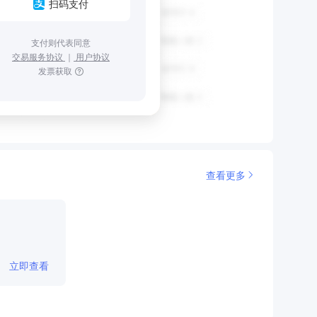
扫码支付
支付则代表同意
交易服务协议
｜
用户协议
发票获取
查看更多
立即查看