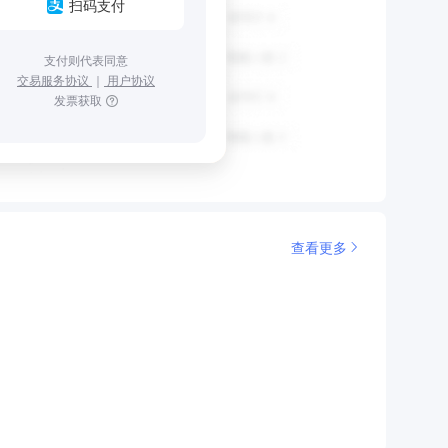
扫码支付
支付则代表同意
交易服务协议
｜
用户协议
发票获取
查看更多