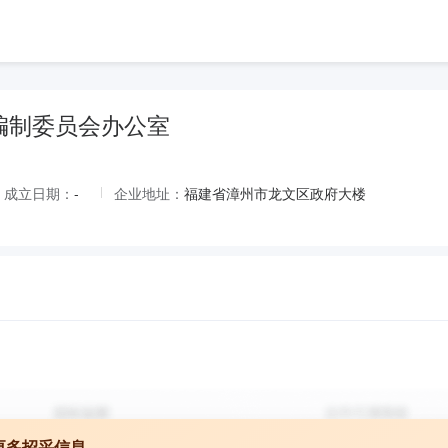
编制委员会办公室
成立日期：
-
企业地址：
福建省漳州市龙文区政府大楼
更多招采信息