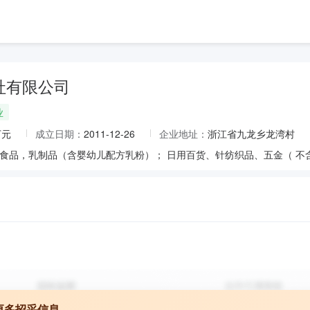
社有限公司
业
万元
成立日期：
2011-12-26
企业地址：
浙江省九龙乡龙湾村
更多招采信息