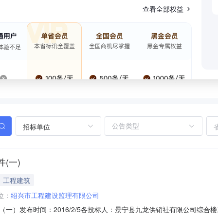
查看全部权益
招标单位
(一)
工程建筑
位：
绍兴市工程建设监理有限公司
一）发布时间：2016/2/5各投标人：景宁县九龙供销社有限公司综合