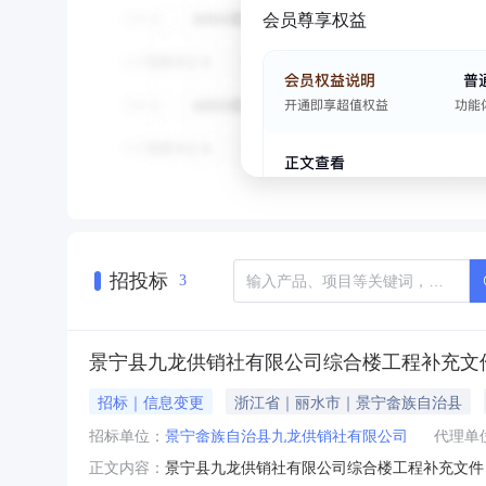
会员尊享权益
招投标
3
景宁县九龙供销社有限公司综合楼工程补充文件
招标｜信息变更
浙江省｜丽水市｜景宁畲族自治县
招标单位：
景宁畲族自治县九龙供销社有限公司
代理单
景宁县九龙供销社有限公司综合楼工程补充文件（
正文内容：