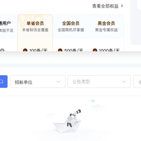
查看全部权益
招标单位