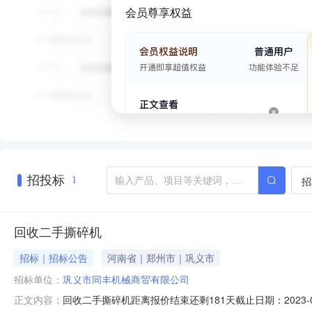
会员尊享权益
招投标
招
1
回收二手撕碎机
招标｜招标公告
河南省｜郑州市｜巩义市
招标单位：
巩义市同丰机械商贸有限公司
回收二手撕碎机距离报价结束还剩181天截止日期：2023
正文内容：