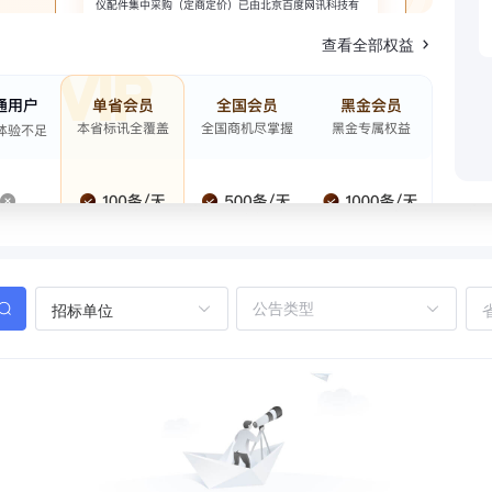
查看全部权益
招标单位