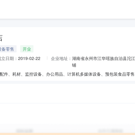
店
设备零售
开业
成立日期：
2019-02-22
企业地址：
湖南省永州市江华瑶族自治县沱江
铺