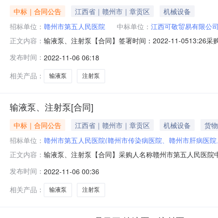
中标｜合同公告
江西省｜赣州市｜章贡区
机械设备
招标单位：
赣州市第五人民医院
中标单位：
江西可敬贸易有限公
输液泵、注射泵【合同】签署时间：2022-11-0513
正文内容：
署时间2022-11-0318:10:22
发布时间：
2022-11-06 06:18
相关产品：
输液泵
注射泵
输液泵、注射泵[合同]
中标｜合同公告
江西省｜赣州市｜章贡区
机械设备
货物
招标单位：
赣州市第五人民医院(赣州市传染病医院、赣州市肝病医院
输液泵、注射泵【合同】采购人名称赣州市第五人民医院中标（成
正文内容：
发布时间：
2022-11-06 00:36
相关产品：
输液泵
注射泵