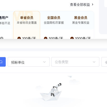
查看全部权益
招标单位