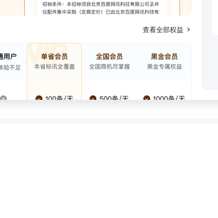
查看全部权益