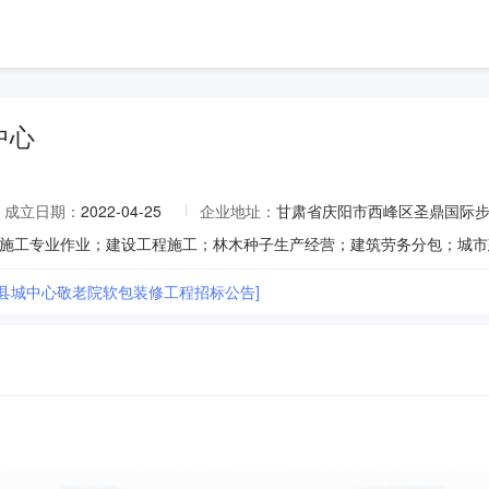
中心
成立日期：
2022-04-25
企业地址：
甘肃省庆阳市西峰区圣鼎国际步
县县城中心敬老院软包装修工程招标公告]