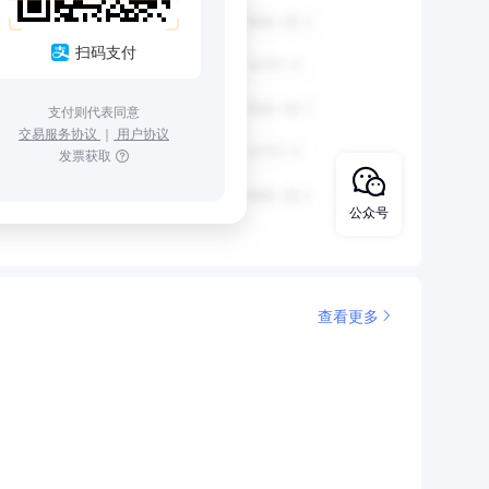
扫码支付
支付则代表同意
交易服务协议
｜
用户协议
发票获取
公众号
查看更多