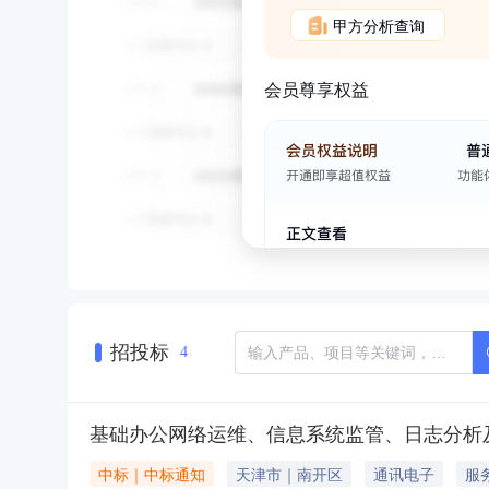
甲方分析查询
会员尊享权益
招投标
4
基础办公网络运维、信息系统监管、日志分析
中标｜中标通知
天津市｜南开区
通讯电子
服