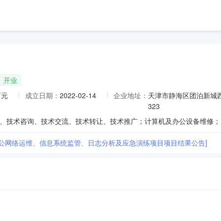
开业
万元
成立日期：
2022-02-14
企业地址：
天津市静海区团泊新城西
323
办公网络运维、信息系统监管、日志分析及应急演练项目项目结果公告]