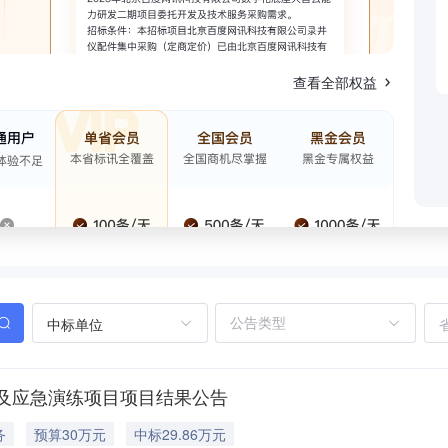
查看全部权益
中标单位
及应急演练项目项目结果公告
务
预算30万元
中标29.86万元